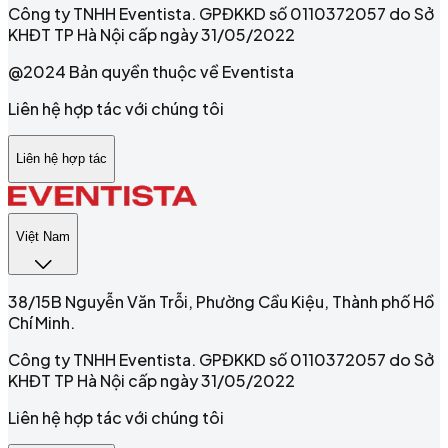
Công ty TNHH Eventista. GPĐKKD số 0110372057 do Sở
KHĐT TP Hà Nội cấp ngày 31/05/2022
@2024 Bản quyền thuộc về Eventista
Liên hệ hợp tác với chúng tôi
Liên hệ hợp tác
Việt Nam
38/15B Nguyễn Văn Trỗi, Phường Cầu Kiệu, Thành phố Hồ
Chí Minh.
Công ty TNHH Eventista. GPĐKKD số 0110372057 do Sở
KHĐT TP Hà Nội cấp ngày 31/05/2022
Liên hệ hợp tác với chúng tôi