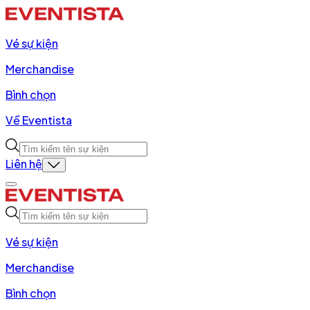
Vé sự kiện
Merchandise
Bình chọn
Về Eventista
Liên hệ
Vé sự kiện
Merchandise
Bình chọn